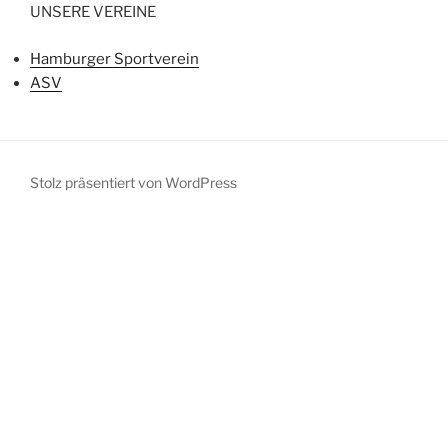
UNSERE VEREINE
Hamburger Sportverein
ASV
Stolz präsentiert von WordPress