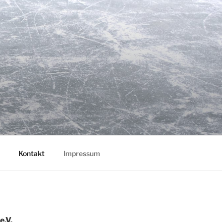
Kontakt
Impressum
e.V.