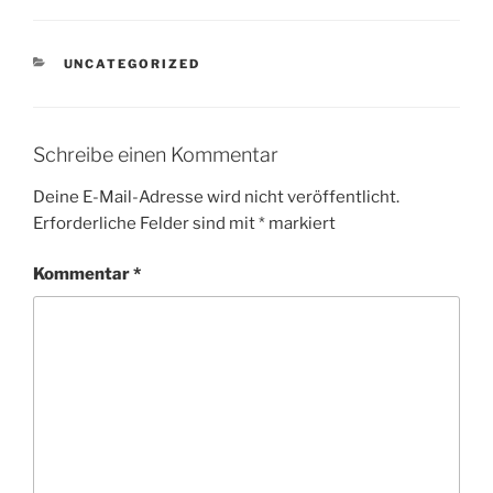
KATEGORIEN
UNCATEGORIZED
Schreibe einen Kommentar
Deine E-Mail-Adresse wird nicht veröffentlicht.
Erforderliche Felder sind mit
*
markiert
Kommentar
*