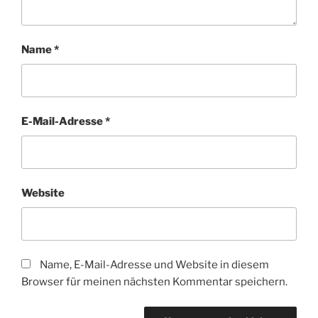
Name
*
E-Mail-Adresse
*
Website
Name, E-Mail-Adresse und Website in diesem
Browser für meinen nächsten Kommentar speichern.